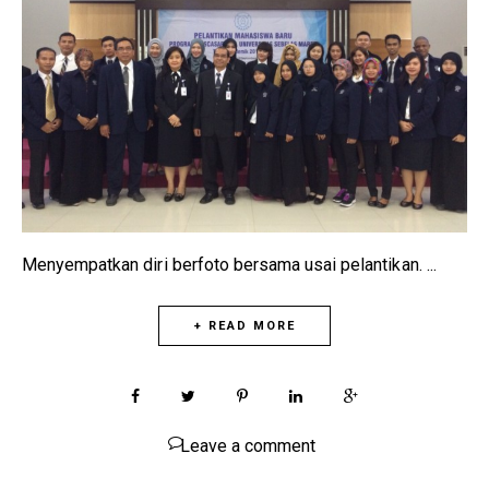
Menyempatkan diri berfoto bersama usai pelantikan. ...
+ READ MORE
Leave a comment