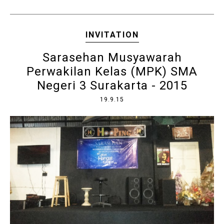
INVITATION
Sarasehan Musyawarah
Perwakilan Kelas (MPK) SMA
Negeri 3 Surakarta - 2015
19.9.15