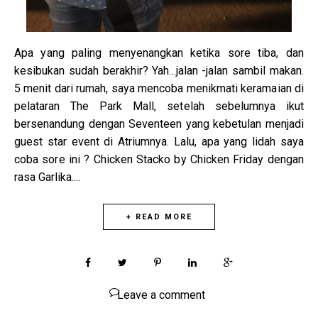
Apa yang paling menyenangkan ketika sore tiba, dan
kesibukan sudah berakhir? Yah...jalan -jalan sambil makan.
5 menit dari rumah, saya mencoba menikmati keramaian di
pelataran The Park Mall, setelah sebelumnya ikut
bersenandung dengan Seventeen yang kebetulan menjadi
guest star event di Atriumnya. Lalu, apa yang lidah saya
coba sore ini ? Chicken Stacko by Chicken Friday dengan
rasa Garlika....
+ READ MORE
Leave a comment