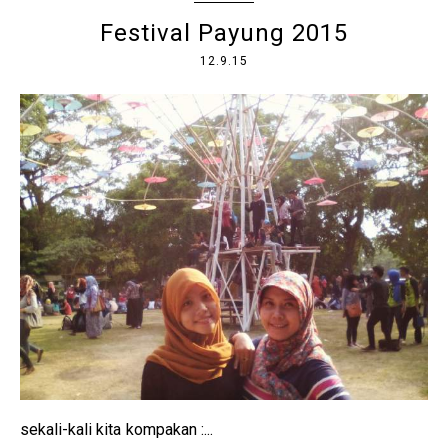
Festival Payung 2015
12.9.15
sekali-kali kita kompakan :...