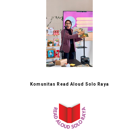
Komunitas Read Aloud Solo Raya