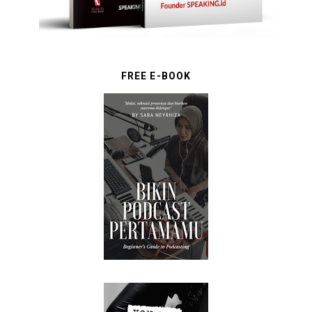
FREE E-BOOK