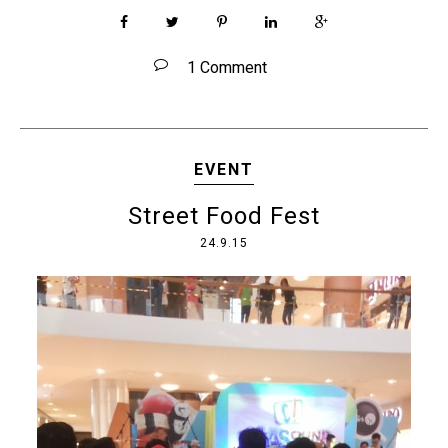
1 Comment
EVENT
Street Food Fest
24.9.15