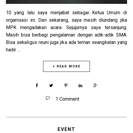
10 yang lalu saya menjabat sebagai Ketua Umum di
organisasi ini. Dan sekarang, saya masih diundang jika
MPK mengadakan acara. Sejujurnya saya tersanjung.
Masih bisa berbagi pengalaman dengan adik-adik SMA.
Bisa sekaligus reuni juga jika ada teman seangkatan yang
hadir. ...
+ READ MORE
1 Comment
EVENT