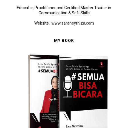
Educator, Practitioner and Certified Master Trainer in
Communication & Soft Skills
Website
:
www.saraneyrhiza.com
MY BOOK