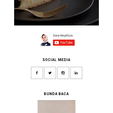
SOCIAL MEDIA
BUNDA BACA