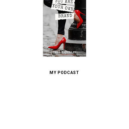
MY PODCAST