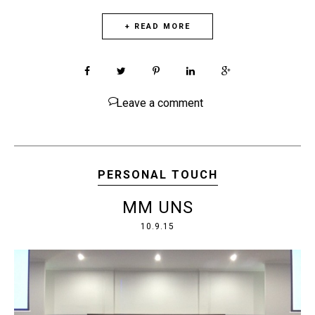
+ READ MORE
Leave a comment
PERSONAL TOUCH
MM UNS
10.9.15