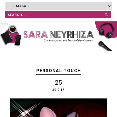
PERSONAL TOUCH
25
30.9.15