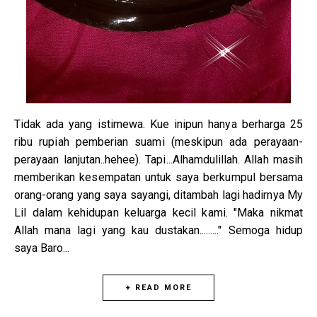
Tidak ada yang istimewa. Kue inipun hanya berharga 25
ribu rupiah pemberian suami (meskipun ada perayaan-
perayaan lanjutan..hehee). Tapi...Alhamdulillah. Allah masih
memberikan kesempatan untuk saya berkumpul bersama
orang-orang yang saya sayangi, ditambah lagi hadirnya My
Lil dalam kehidupan keluarga kecil kami. "Maka nikmat
Allah mana lagi yang kau dustakan........." Semoga hidup
saya Baro...
+ READ MORE