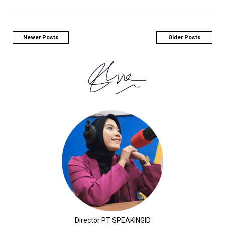
Newer Posts
Older Posts
Director PT SPEAKINGID