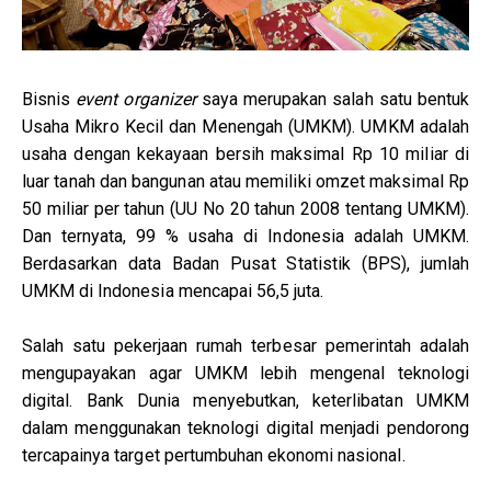
Bisnis
event organizer
saya merupakan salah satu bentuk
Usaha Mikro Kecil dan Menengah (UMKM). UMKM adalah
usaha dengan kekayaan bersih maksimal Rp 10 miliar di
luar tanah dan bangunan atau memiliki omzet maksimal Rp
50 miliar per tahun (UU No 20 tahun 2008 tentang UMKM).
Dan ternyata, 99 % usaha di Indonesia adalah UMKM.
Berdasarkan data Badan Pusat Statistik (BPS), jumlah
UMKM di Indonesia mencapai 56,5 juta.
Salah satu pekerjaan rumah terbesar pemerintah adalah
mengupayakan agar UMKM lebih mengenal teknologi
digital. Bank Dunia menyebutkan, keterlibatan UMKM
dalam menggunakan teknologi digital menjadi pendorong
tercapainya target pertumbuhan ekonomi nasional.