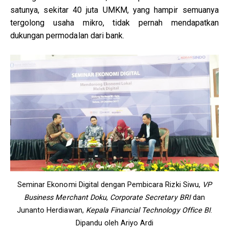
satunya, sekitar 40 juta UMKM, yang hampir semuanya
tergolong usaha mikro, tidak pernah mendapatkan
dukungan permodalan dari bank.
Seminar Ekonomi Digital dengan Pembicara Rizki Siwu,
VP
Business Merchant Doku
,
Corporate Secretary BRI
dan
Junanto Herdiawan,
Kepala Financial Technology Office BI
.
Dipandu oleh Ariyo Ardi