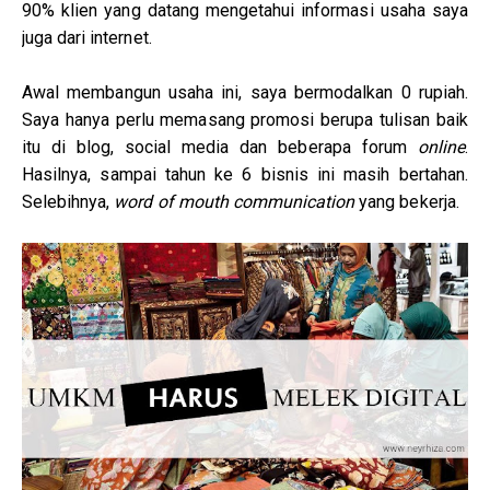
90% klien yang datang mengetahui informasi usaha saya
juga dari internet.
Awal membangun usaha ini, saya bermodalkan 0 rupiah.
Saya hanya perlu memasang promosi berupa tulisan baik
itu di blog, social media dan beberapa forum
online
.
Hasilnya, sampai tahun ke 6 bisnis ini masih bertahan.
Selebihnya,
word of mouth communication
yang bekerja.