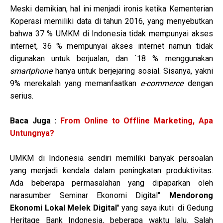
Meski demikian, hal ini menjadi ironis ketika Kementerian
Koperasi memiliki data di tahun 2016, yang menyebutkan
bahwa 37 % UMKM di Indonesia tidak mempunyai akses
internet, 36 % mempunyai akses internet namun tidak
digunakan untuk berjualan, dan `18 % menggunakan
smartphone
hanya untuk berjejaring sosial. Sisanya, yakni
9% merekalah yang memanfaatkan
e-commerce
dengan
serius.
Baca Juga :
From Online to Offline Marketing, Apa
Untungnya?
UMKM di Indonesia sendiri memiliki banyak persoalan
yang menjadi kendala dalam peningkatan produktivitas.
Ada beberapa permasalahan yang dipaparkan oleh
narasumber Seminar Ekonomi Digital"
Mendorong
Ekonomi Lokal Melek Digital
" yang saya ikuti di Gedung
Heritage Bank Indonesia, beberapa waktu lalu. Salah