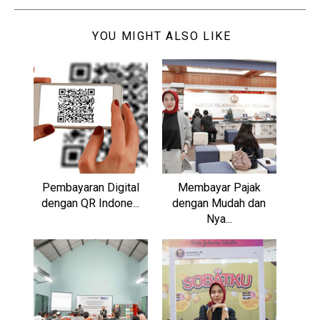
YOU MIGHT ALSO LIKE
Pembayaran Digital
Membayar Pajak
dengan QR Indone...
dengan Mudah dan
Nya...