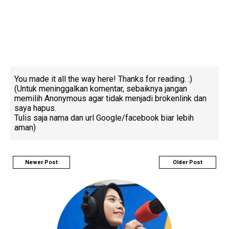
You made it all the way here! Thanks for reading. :)
(Untuk meninggalkan komentar, sebaiknya jangan
memilih Anonymous agar tidak menjadi brokenlink dan
saya hapus.
Tulis saja nama dan url Google/facebook biar lebih
aman)
Newer Post
Older Post