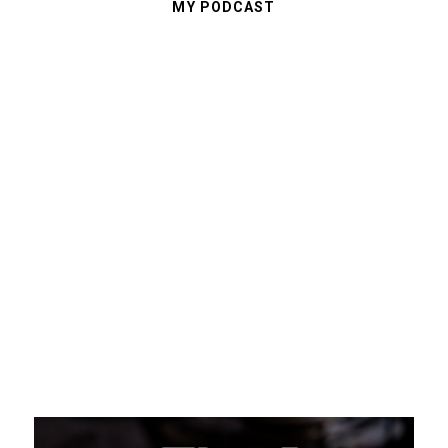
MY PODCAST