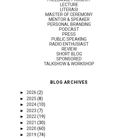
LECTURE
LITERASI
MASTER OF CEREMONY
MENTOR & SPEAKER
PERSONAL BRANDING
PODCAST
PRESS
PUBLIC SPEAKING
RADIO ENTHUSIAST
REVIEW
SHORT BLOG
SPONSORED
TALKSHOW & WORKSHOP
BLOG ARCHIVES
►
2026
(2)
►
2025
(8)
►
2024
(10)
►
2023
(7)
►
2022
(19)
►
2021
(30)
►
2020
(60)
►
2019
(74)