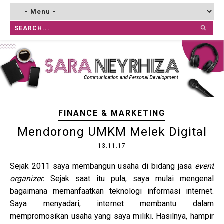
FINANCE & MARKETING
Mendorong UMKM Melek Digital
13.11.17
Sejak 2011 saya membangun usaha di bidang jasa
event
organizer.
Sejak saat itu pula, saya mulai mengenal
bagaimana memanfaatkan teknologi informasi internet.
Saya menyadari, internet membantu dalam
mempromosikan usaha yang saya miliki. Hasilnya, hampir