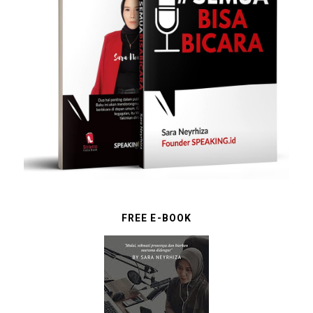
FREE E-BOOK