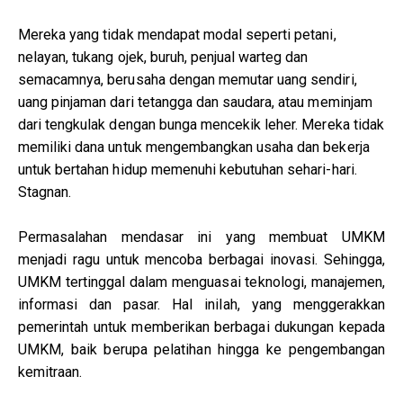
Mereka yang tidak mendapat modal seperti petani,
nelayan, tukang ojek, buruh, penjual warteg dan
semacamnya, berusaha dengan memutar uang sendiri,
uang pinjaman dari tetangga dan saudara, atau meminjam
dari tengkulak dengan bunga mencekik leher. Mereka tidak
memiliki dana untuk mengembangkan usaha dan bekerja
untuk bertahan hidup memenuhi kebutuhan sehari-hari.
Stagnan.
Permasalahan mendasar ini yang membuat UMKM
menjadi ragu untuk mencoba berbagai inovasi. Sehingga,
UMKM tertinggal dalam menguasai teknologi, manajemen,
informasi dan pasar. Hal inilah, yang menggerakkan
pemerintah untuk memberikan berbagai dukungan kepada
UMKM, baik berupa pelatihan hingga ke pengembangan
kemitraan.