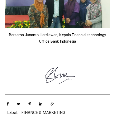
Bersama Junanto Herdiawan, Kepala Financial technology
Office Bank Indonesia
Label:
FINANCE & MARKETING