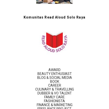
Komunitas Read Aloud Solo Raya
AWARD
BEAUTY ENTHUSIAST
BLOG & SOCIAL MEDIA
BOOK
CAREER
CULINARY & TRAVELLING
DUBBER & VO TALENT
FAMILY CARE
FASHIONISTA
FINANCE & MARKETING
FREELANCE PROJECT