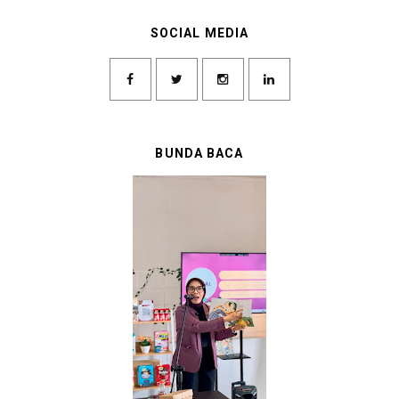
SOCIAL MEDIA
BUNDA BACA