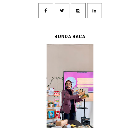
BUNDA BACA