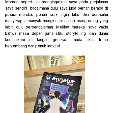
Momen seperti ini mengingatkan saya pada perjalanan
saya sendiri—bagaimana dulu saya juga pernah berada di
posisi mereka, penuh rasa ingin tahu dan berusaha
menyerap sebanyak mungkin ilmu dari orang-orang yang
lebih dulu berpengalaman. Melihat mereka, saya yakin
bahwa masa depan jurnalistik, storytelling, dan dunia
komunikasi di tangan generasi muda akan tetap
berkembang dan penuh inovasi.