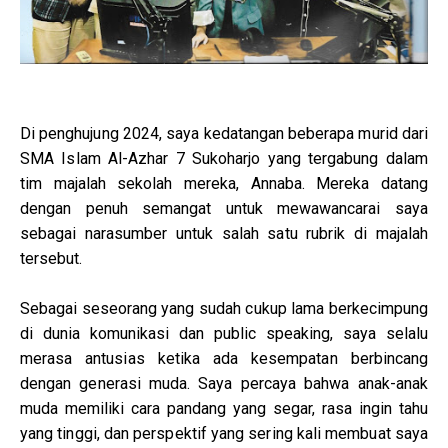
Di penghujung 2024, saya kedatangan beberapa murid dari
SMA Islam Al-Azhar 7 Sukoharjo yang tergabung dalam
tim majalah sekolah mereka, Annaba. Mereka datang
dengan penuh semangat untuk mewawancarai saya
sebagai narasumber untuk salah satu rubrik di majalah
tersebut.
Sebagai seseorang yang sudah cukup lama berkecimpung
di dunia komunikasi dan public speaking, saya selalu
merasa antusias ketika ada kesempatan berbincang
dengan generasi muda. Saya percaya bahwa anak-anak
muda memiliki cara pandang yang segar, rasa ingin tahu
yang tinggi, dan perspektif yang sering kali membuat saya