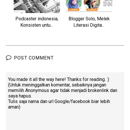
Podcaster indonesia,
Blogger Solo, Melek
Konsisten untu...
Literasi Digita...
POST COMMENT
You made it all the way here! Thanks for reading. :)
(Untuk meninggalkan komentar, sebaiknya jangan
memilih Anonymous agar tidak menjadi brokenlink dan
saya hapus.
Tulis saja nama dan url Google/facebook biar lebih
aman)