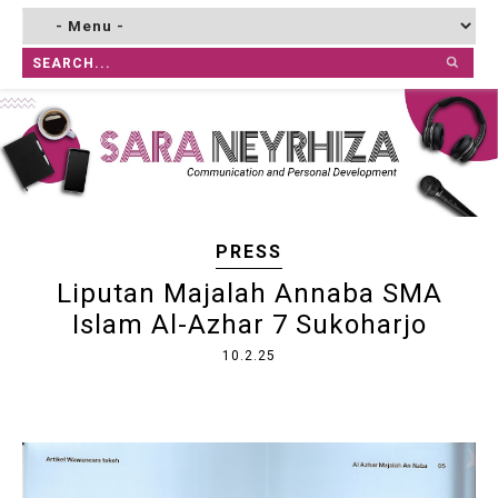
PRESS
Liputan Majalah Annaba SMA
Islam Al-Azhar 7 Sukoharjo
10.2.25