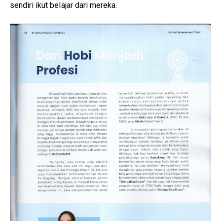
sendiri ikut belajar dari mereka.