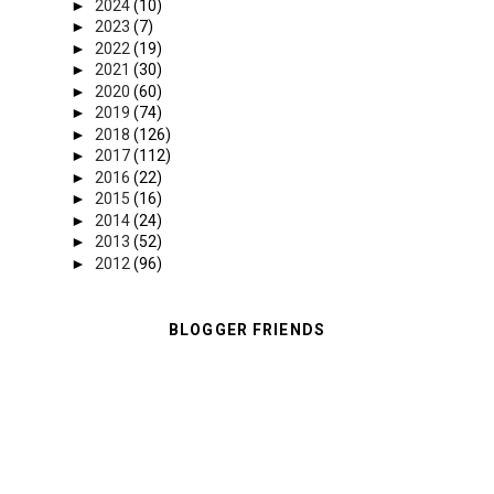
►
2024
(10)
►
2023
(7)
►
2022
(19)
►
2021
(30)
►
2020
(60)
►
2019
(74)
►
2018
(126)
►
2017
(112)
►
2016
(22)
►
2015
(16)
►
2014
(24)
►
2013
(52)
►
2012
(96)
BLOGGER FRIENDS