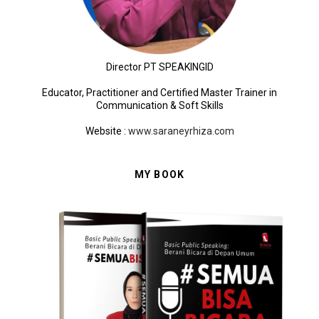
Director PT SPEAKINGID
Educator, Practitioner and Certified Master Trainer in
Communication & Soft Skills
Website
:
www.saraneyrhiza.com
MY BOOK