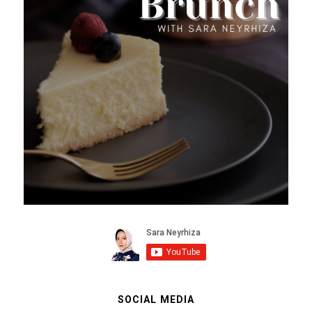
SOCIAL MEDIA