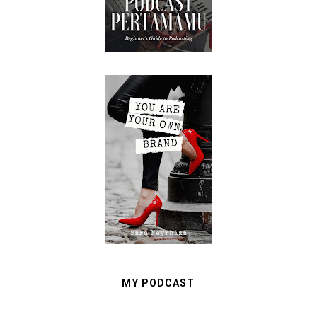
MY PODCAST