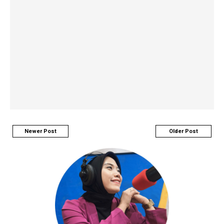
Newer Post
Older Post