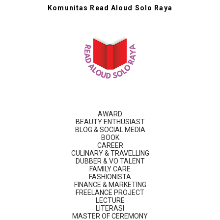
Komunitas Read Aloud Solo Raya
AWARD
BEAUTY ENTHUSIAST
BLOG & SOCIAL MEDIA
BOOK
CAREER
CULINARY & TRAVELLING
DUBBER & VO TALENT
FAMILY CARE
FASHIONISTA
FINANCE & MARKETING
FREELANCE PROJECT
LECTURE
LITERASI
MASTER OF CEREMONY