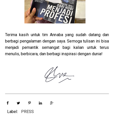
Terima kasih untuk tim Annaba yang sudah datang dan
berbagi pengalaman dengan saya. Semoga tulisan ini bisa
menjadi pemantik semangat bagi kalian untuk terus
menulis, berbicara, dan berbagi inspirasi dengan dunia!
Label:
PRESS