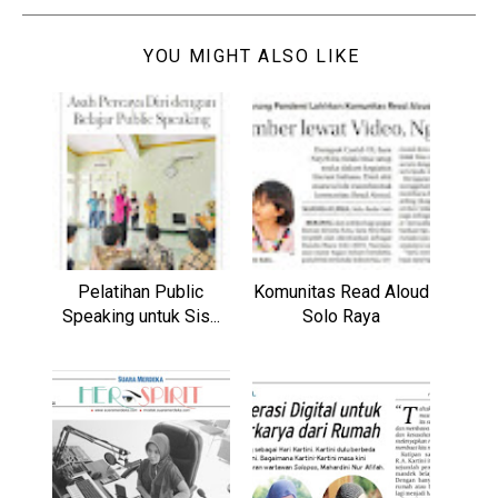
YOU MIGHT ALSO LIKE
Pelatihan Public
Komunitas Read Aloud
Speaking untuk Sis...
Solo Raya