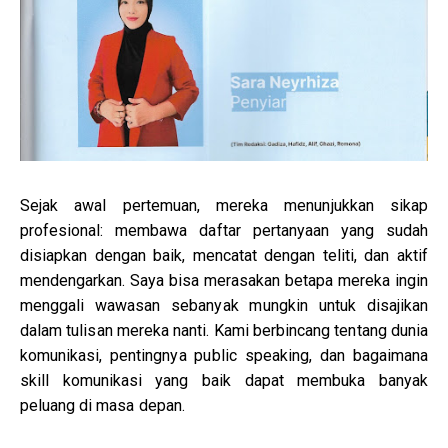
Sejak awal pertemuan, mereka menunjukkan sikap
profesional: membawa daftar pertanyaan yang sudah
disiapkan dengan baik, mencatat dengan teliti, dan aktif
mendengarkan. Saya bisa merasakan betapa mereka ingin
menggali wawasan sebanyak mungkin untuk disajikan
dalam tulisan mereka nanti. Kami berbincang tentang dunia
komunikasi, pentingnya public speaking, dan bagaimana
skill komunikasi yang baik dapat membuka banyak
peluang di masa depan.