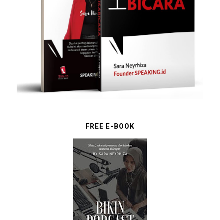
FREE E-BOOK