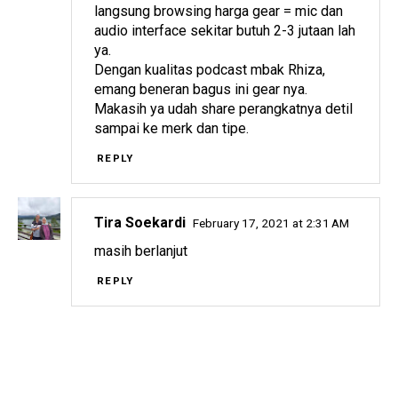
langsung browsing harga gear = mic dan
audio interface sekitar butuh 2-3 jutaan lah
ya.
Dengan kualitas podcast mbak Rhiza,
emang beneran bagus ini gear nya.
Makasih ya udah share perangkatnya detil
sampai ke merk dan tipe.
REPLY
Tira Soekardi
February 17, 2021 at 2:31 AM
masih berlanjut
REPLY