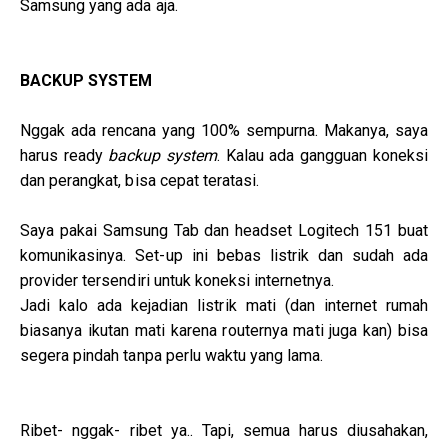
Samsung yang ada aja.
BACKUP SYSTEM
Nggak ada rencana yang 100% sempurna. Makanya, saya
harus ready
backup system
. Kalau ada gangguan koneksi
dan perangkat, bisa cepat teratasi.
Saya pakai Samsung Tab dan headset Logitech 151 buat
komunikasinya. Set-up ini bebas listrik dan sudah ada
provider tersendiri untuk koneksi internetnya.
Jadi kalo ada kejadian listrik mati (dan internet rumah
biasanya ikutan mati karena routernya mati juga kan) bisa
segera pindah tanpa perlu waktu yang lama.
Ribet- nggak- ribet ya.. Tapi, semua harus diusahakan,