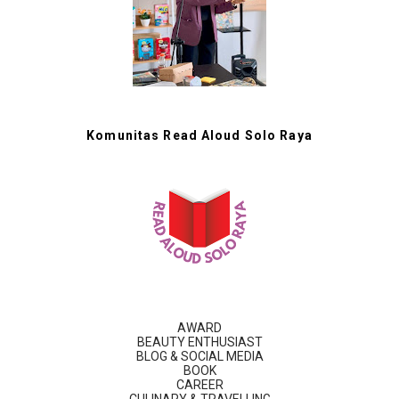
Komunitas Read Aloud Solo Raya
AWARD
BEAUTY ENTHUSIAST
BLOG & SOCIAL MEDIA
BOOK
CAREER