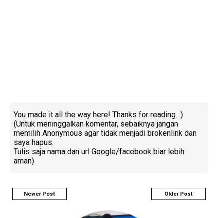
You made it all the way here! Thanks for reading. :)
(Untuk meninggalkan komentar, sebaiknya jangan
memilih Anonymous agar tidak menjadi brokenlink dan
saya hapus.
Tulis saja nama dan url Google/facebook biar lebih
aman)
Newer Post
Older Post