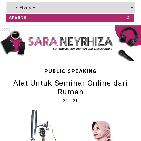
PUBLIC SPEAKING
Alat Untuk Seminar Online dari
Rumah
26.1.21