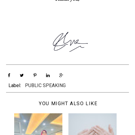
Label:
PUBLIC SPEAKING
YOU MIGHT ALSO LIKE