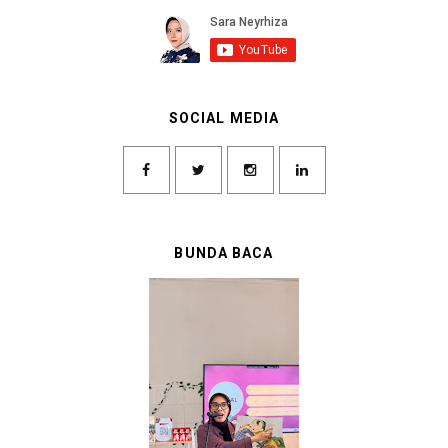
SOCIAL MEDIA
BUNDA BACA