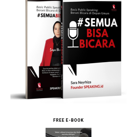
FREE E-BOOK