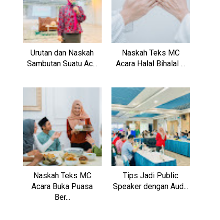
Urutan dan Naskah
Naskah Teks MC
Sambutan Suatu Ac...
Acara Halal Bihalal ...
Naskah Teks MC
Tips Jadi Public
Acara Buka Puasa
Speaker dengan Aud...
Ber...