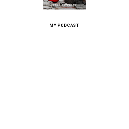
MY PODCAST