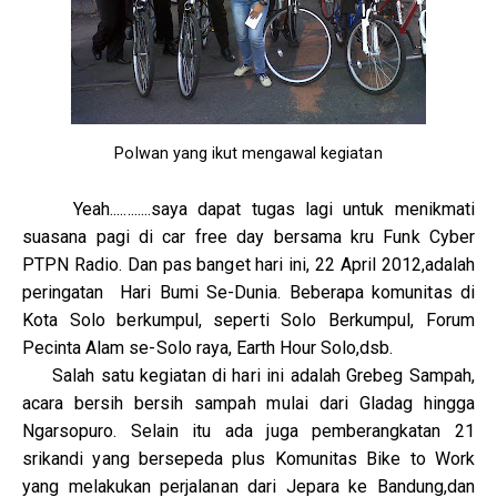
Polwan yang ikut mengawal kegiatan
Yeah............saya dapat tugas lagi untuk menikmati
suasana pagi di car free day bersama kru Funk Cyber
PTPN Radio. Dan pas banget hari ini, 22 April 2012,adalah
peringatan Hari Bumi Se-Dunia. Beberapa komunitas di
Kota Solo berkumpul, seperti Solo Berkumpul, Forum
Pecinta Alam se-Solo raya, Earth Hour Solo,dsb.
Salah satu kegiatan di hari ini adalah Grebeg Sampah,
acara bersih bersih sampah mulai dari Gladag hingga
Ngarsopuro. Selain itu ada juga pemberangkatan 21
srikandi yang bersepeda plus Komunitas Bike to Work
yang melakukan perjalanan dari Jepara ke Bandung,dan