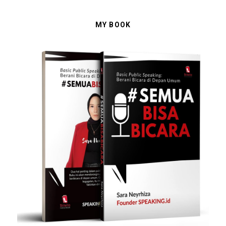
MY BOOK