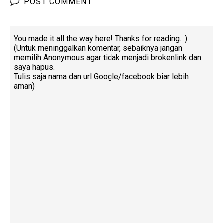
POST COMMENT
You made it all the way here! Thanks for reading. :)
(Untuk meninggalkan komentar, sebaiknya jangan
memilih Anonymous agar tidak menjadi brokenlink dan
saya hapus.
Tulis saja nama dan url Google/facebook biar lebih
aman)