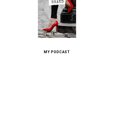
MY PODCAST