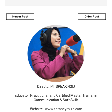
Newer Post
Older Post
Director PT SPEAKINGID
Educator, Practitioner and Certified Master Trainer in
Communication & Soft Skills
Website
:
www.saraneyrhiza.com