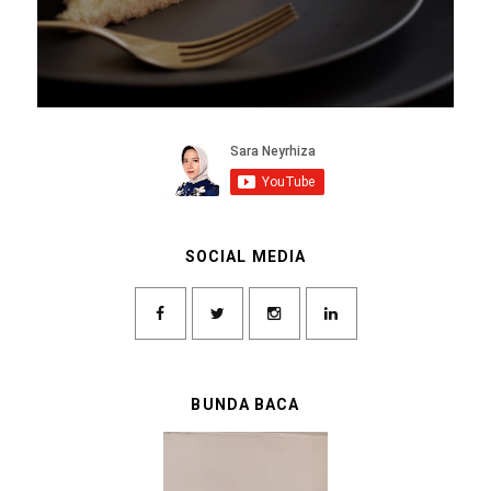
SOCIAL MEDIA
BUNDA BACA