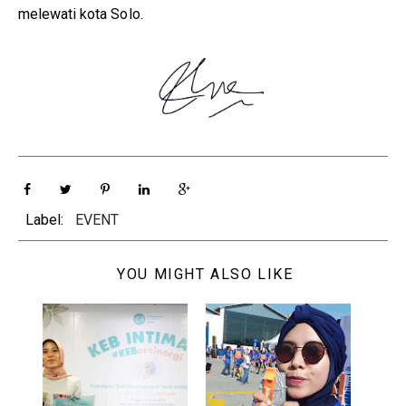
melewati kota Solo.
Label:
EVENT
YOU MIGHT ALSO LIKE