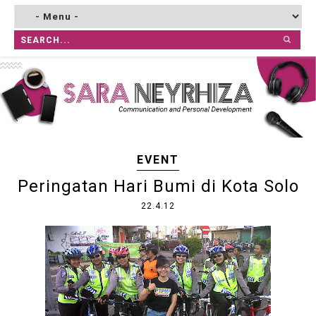
EVENT
Peringatan Hari Bumi di Kota Solo
22.4.12