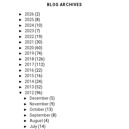
BLOG ARCHIVES
►
2026
(2)
►
2025
(8)
►
2024
(10)
►
2023
(7)
►
2022
(19)
►
2021
(30)
►
2020
(60)
►
2019
(74)
►
2018
(126)
►
2017
(112)
►
2016
(22)
►
2015
(16)
►
2014
(24)
►
2013
(52)
▼
2012
(96)
►
December
(5)
►
November
(9)
►
October
(13)
►
September
(8)
►
August
(4)
►
July
(14)