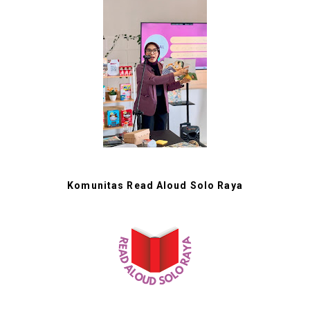
Komunitas Read Aloud Solo Raya