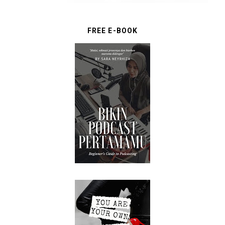
FREE E-BOOK