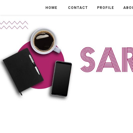
HOME
CONTACT
PROFILE
ABO