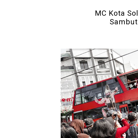
MC Kota Sol
Sambut 