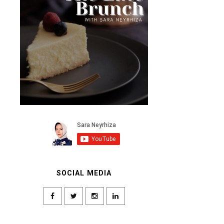
SOCIAL MEDIA