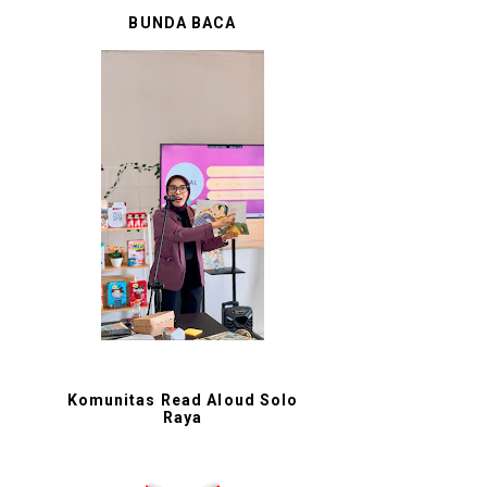
BUNDA BACA
Komunitas Read Aloud Solo
Raya