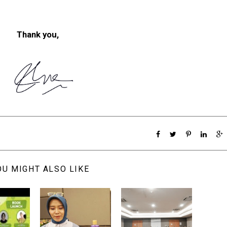
Thank you,
OU MIGHT ALSO LIKE