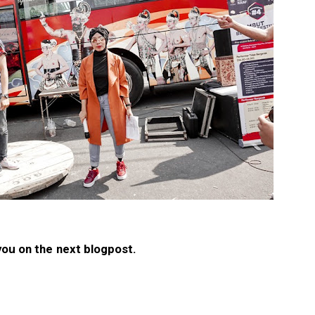
ou on the next blogpost.