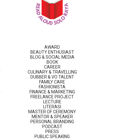
AWARD
BEAUTY ENTHUSIAST
BLOG & SOCIAL MEDIA
BOOK
CAREER
CULINARY & TRAVELLING
DUBBER & VO TALENT
FAMILY CARE
FASHIONISTA
FINANCE & MARKETING
FREELANCE PROJECT
LECTURE
LITERASI
MASTER OF CEREMONY
MENTOR & SPEAKER
PERSONAL BRANDING
PODCAST
PRESS
PUBLIC SPEAKING