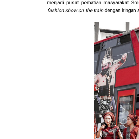
menjadi pusat perhatian masyarakat Sol
fashion show on the train
dengan iringan 