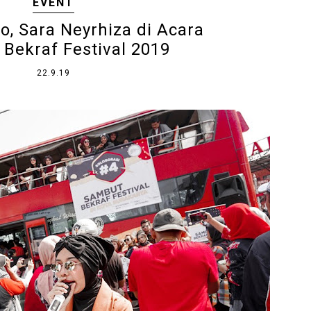
EVENT
o, Sara Neyrhiza di Acara
Bekraf Festival 2019
22.9.19