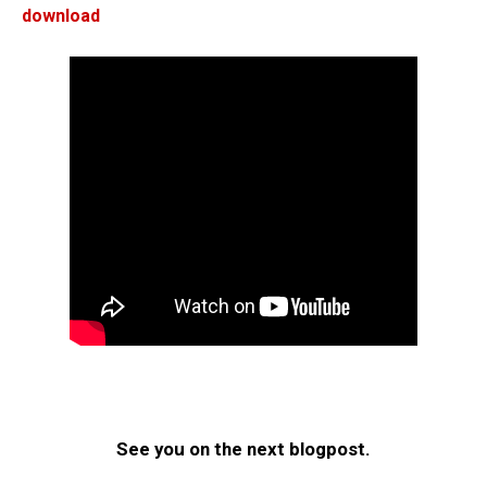
download
See you on the next blogpost.