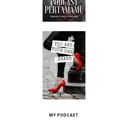
MY PODCAST