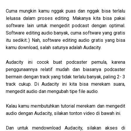
Cuma mungkin kamu nggak puas dan nggak bisa terlalu
leluasa dalam proses editing. Makanya kita bisa pakai
software lain untuk mengedit podcast dengan optimal.
Software editing audio banyak, cuma software yang gratis
itu sedikit.:) Nah, software editing audio gratis yang bisa
kamu download, salah satunya adalah Audacity.
Audacity ini cocok buat podcaster pemula, karena
penggunaannya relatif mudah dan biasanya podcaster
bermain dengan track yang tidak terlalu banyak, paling 2- 3
track cukup. Di Audacity ini kita bisa merekam suara,
mengedit audio dan mengubah tipe file audio.
Kalau kamu membutuhkan tutorial merekam dan mengedit
audio dengan Audacity, silakan tonton video di bawah ini.
Dan untuk mendownload Audacity, silakan akses di