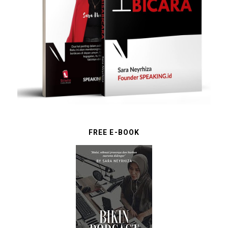
FREE E-BOOK