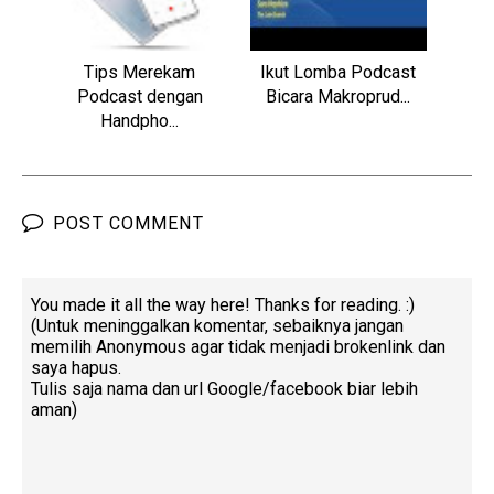
Tips Merekam
Ikut Lomba Podcast
Podcast dengan
Bicara Makroprud...
Handpho...
POST COMMENT
You made it all the way here! Thanks for reading. :)
(Untuk meninggalkan komentar, sebaiknya jangan
memilih Anonymous agar tidak menjadi brokenlink dan
saya hapus.
Tulis saja nama dan url Google/facebook biar lebih
aman)