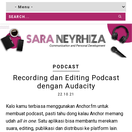
PODCAST
Recording dan Editing Podcast
dengan Audacity
22.10.21
Kalo kamu terbiasa menggunakan Anchor.fm untuk
membuat podcast, pasti tahu dong kalau Anchor memang
udah
all in one
. Satu aplikasi bisa membantu merekam
suara, editing, publikasi dan distribusi ke platform lain.