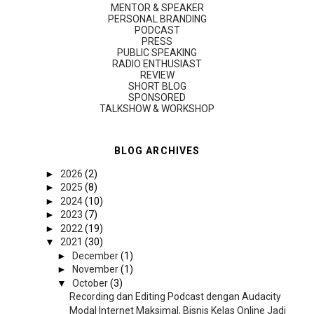
MENTOR & SPEAKER
PERSONAL BRANDING
PODCAST
PRESS
PUBLIC SPEAKING
RADIO ENTHUSIAST
REVIEW
SHORT BLOG
SPONSORED
TALKSHOW & WORKSHOP
BLOG ARCHIVES
►
2026
(2)
►
2025
(8)
►
2024
(10)
►
2023
(7)
►
2022
(19)
▼
2021
(30)
►
December
(1)
►
November
(1)
▼
October
(3)
Recording dan Editing Podcast dengan Audacity
Modal Internet Maksimal, Bisnis Kelas Online Jadi