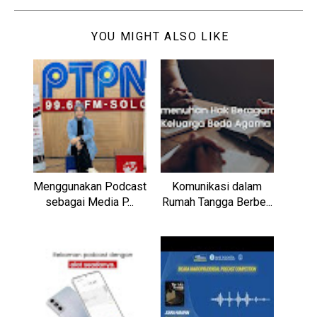
YOU MIGHT ALSO LIKE
Menggunakan Podcast
Komunikasi dalam
sebagai Media P...
Rumah Tangga Berbe...