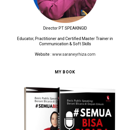
Director PT SPEAKINGID
Educator, Practitioner and Certified Master Trainer in
Communication & Soft Skills
Website
:
www.saraneyrhiza.com
MY BOOK