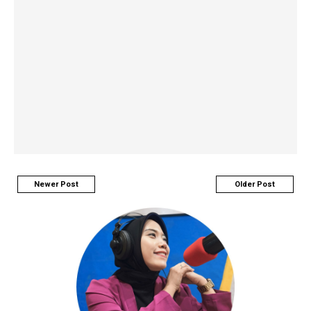
Newer Post
Older Post