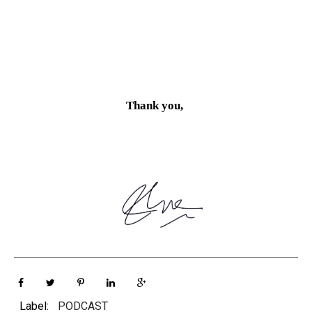
Thank you,
Label:
PODCAST