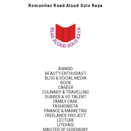
Komunitas Read Aloud Solo Raya
AWARD
BEAUTY ENTHUSIAST
BLOG & SOCIAL MEDIA
BOOK
CAREER
CULINARY & TRAVELLING
DUBBER & VO TALENT
FAMILY CARE
FASHIONISTA
FINANCE & MARKETING
FREELANCE PROJECT
LECTURE
LITERASI
MASTER OF CEREMONY