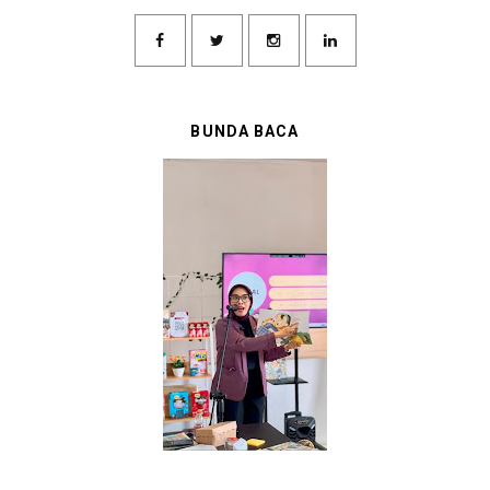
BUNDA BACA