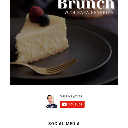
SOCIAL MEDIA