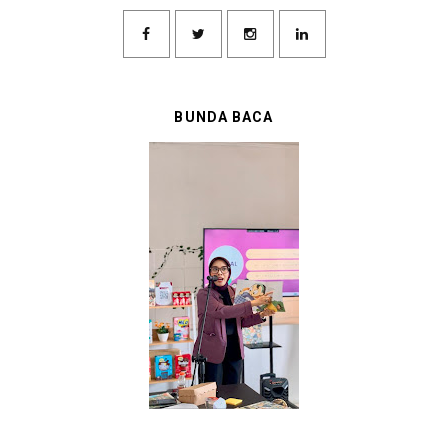
BUNDA BACA