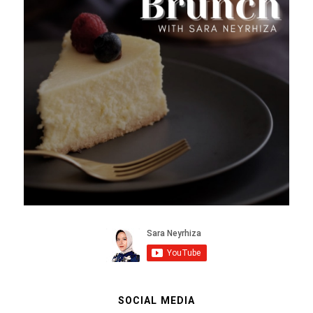
SOCIAL MEDIA