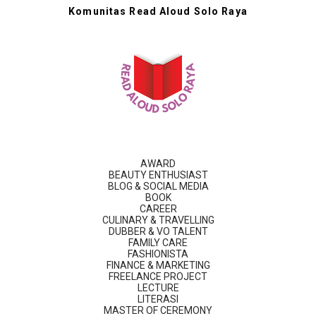
Komunitas Read Aloud Solo Raya
AWARD
BEAUTY ENTHUSIAST
BLOG & SOCIAL MEDIA
BOOK
CAREER
CULINARY & TRAVELLING
DUBBER & VO TALENT
FAMILY CARE
FASHIONISTA
FINANCE & MARKETING
FREELANCE PROJECT
LECTURE
LITERASI
MASTER OF CEREMONY