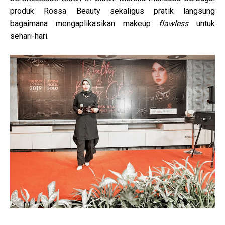
produk Rossa Beauty sekaligus pratik langsung
bagaimana mengaplikasikan makeup
flawless
untuk
sehari-hari.