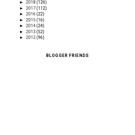
►
2018
(126)
►
2017
(112)
►
2016
(22)
►
2015
(16)
►
2014
(24)
►
2013
(52)
►
2012
(96)
BLOGGER FRIENDS