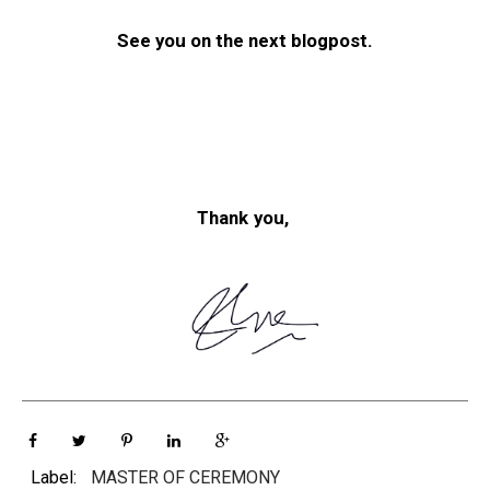
See you on the next blogpost.
Thank you,
Label:
MASTER OF CEREMONY