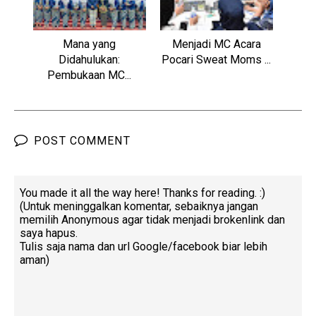
Mana yang
Menjadi MC Acara
Didahulukan:
Pocari Sweat Moms ...
Pembukaan MC...
POST COMMENT
You made it all the way here! Thanks for reading. :)
(Untuk meninggalkan komentar, sebaiknya jangan
memilih Anonymous agar tidak menjadi brokenlink dan
saya hapus.
Tulis saja nama dan url Google/facebook biar lebih
aman)