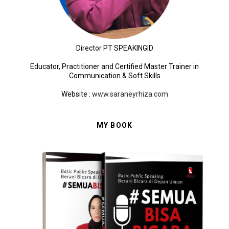
Director PT SPEAKINGID
Educator, Practitioner and Certified Master Trainer in
Communication & Soft Skills
Website
:
www.saraneyrhiza.com
MY BOOK