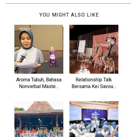
YOU MIGHT ALSO LIKE
Aroma Tubuh, Bahasa
Relationship Talk
Nonverbal Maste...
Bersama Kei Savou...