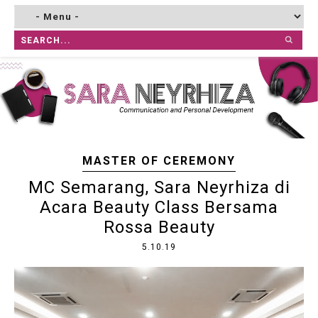
MASTER OF CEREMONY
MC Semarang, Sara Neyrhiza di
Acara Beauty Class Bersama
Rossa Beauty
5.10.19