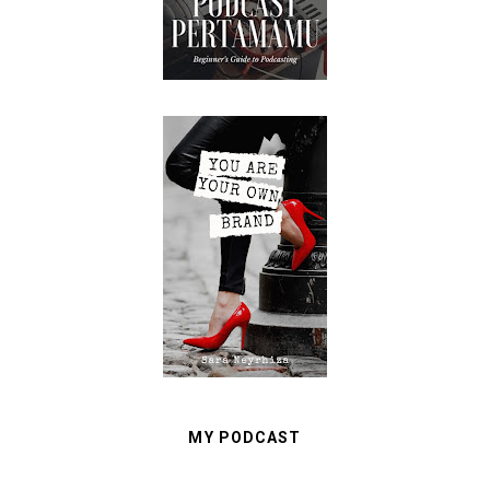
MY PODCAST