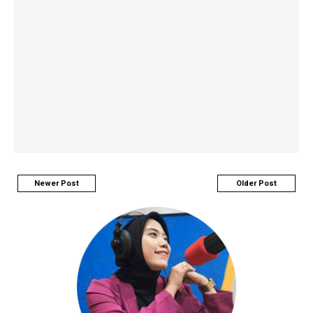
Newer Post
Older Post