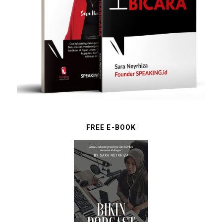
FREE E-BOOK