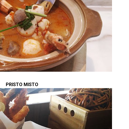
PRISTO MISTO