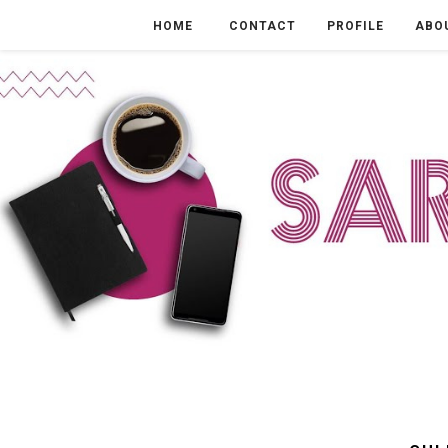
HOME
CONTACT
PROFILE
ABO