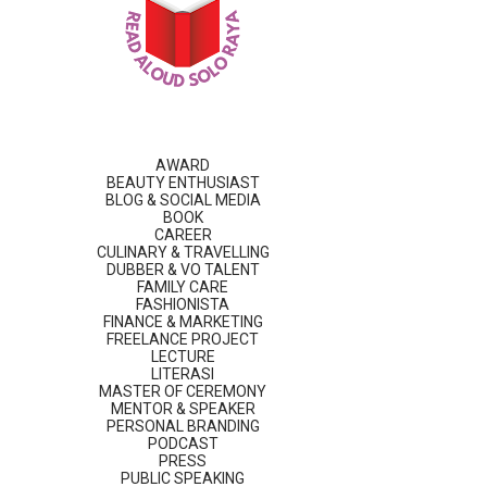
AWARD
BEAUTY ENTHUSIAST
BLOG & SOCIAL MEDIA
BOOK
CAREER
CULINARY & TRAVELLING
DUBBER & VO TALENT
FAMILY CARE
FASHIONISTA
FINANCE & MARKETING
FREELANCE PROJECT
LECTURE
LITERASI
MASTER OF CEREMONY
MENTOR & SPEAKER
PERSONAL BRANDING
PODCAST
PRESS
PUBLIC SPEAKING