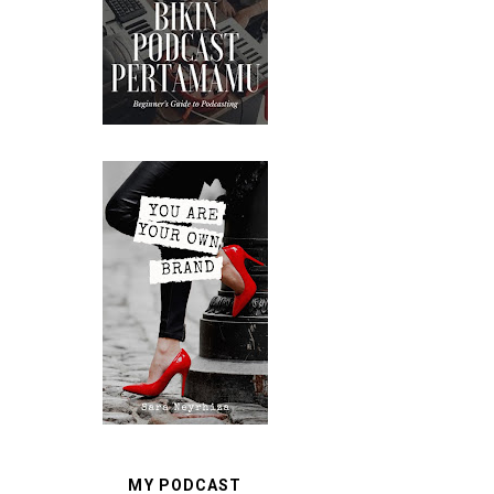
MY PODCAST