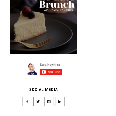
SOCIAL MEDIA