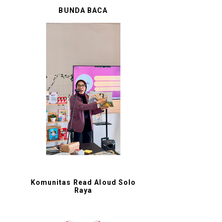
BUNDA BACA
Komunitas Read Aloud Solo
Raya