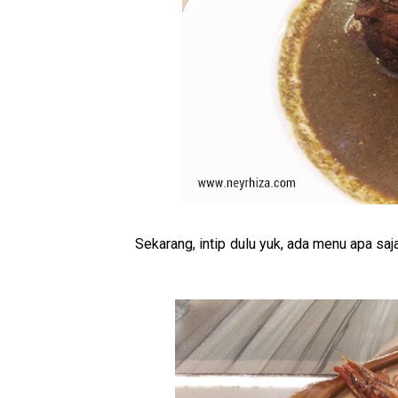
Sekarang, intip dulu yuk, ada menu apa saja